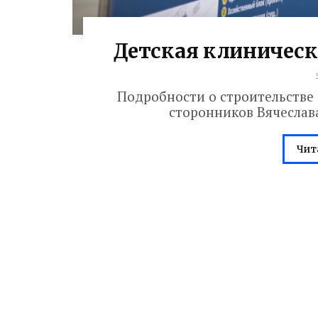
Детская клиническ
Подробности о строительстве 
сторонников Вячеслав
Чит