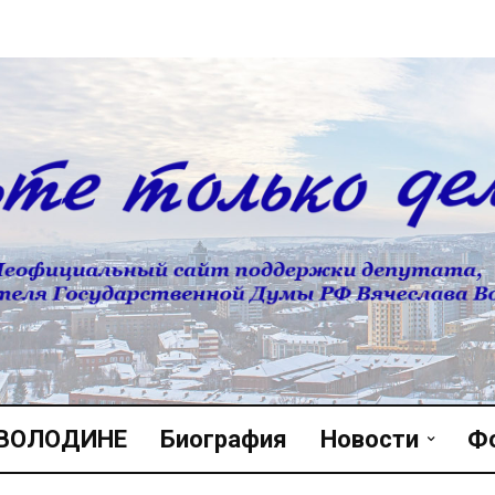
 ВОЛОДИНЕ
Биография
Новости
Ф