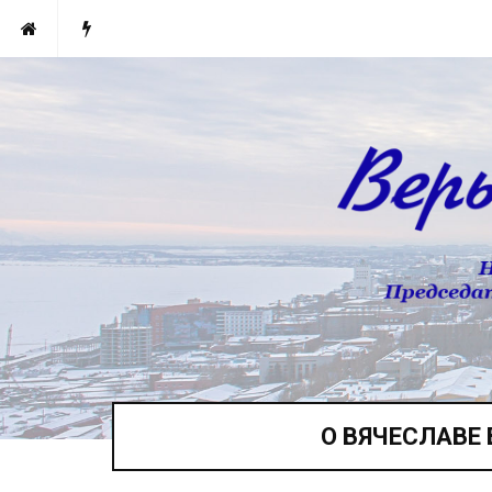
О ВЯЧЕСЛАВЕ