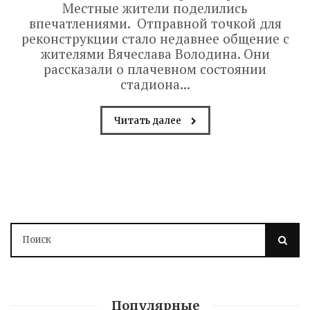
Местные жители поделились
впечатлениями. Отправной точкой для
реконструкции стало недавнее общение с
жителями Вячеслава Володина. Они
рассказали о плачевном состоянии
стадиона...
Читать далее
Популярные