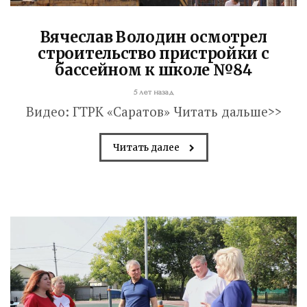
Вячеслав Володин осмотрел
строительство пристройки с
бассейном к школе №84
5 лет назад
Видео: ГТРК «Саратов» Читать дальше>>
Читать далее