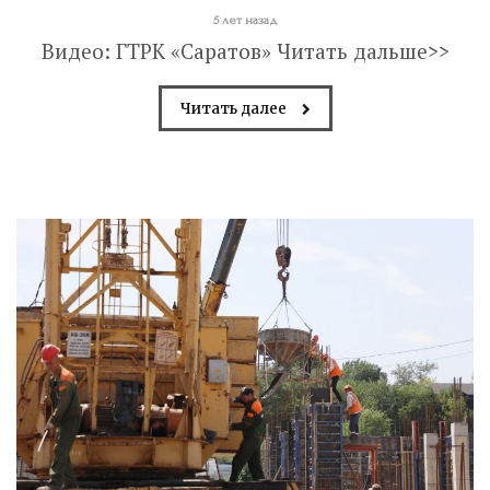
5 лет назад
Видео: ГТРК «Саратов» Читать дальше>>
Читать далее