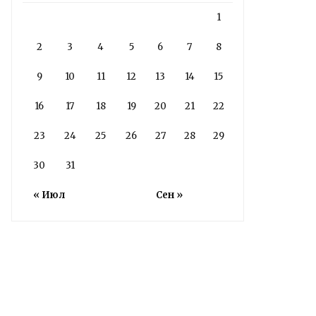
1
2
3
4
5
6
7
8
9
10
11
12
13
14
15
16
17
18
19
20
21
22
23
24
25
26
27
28
29
30
31
« Июл
Сен »