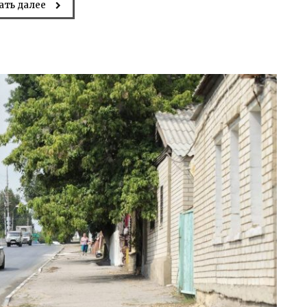
ать далее