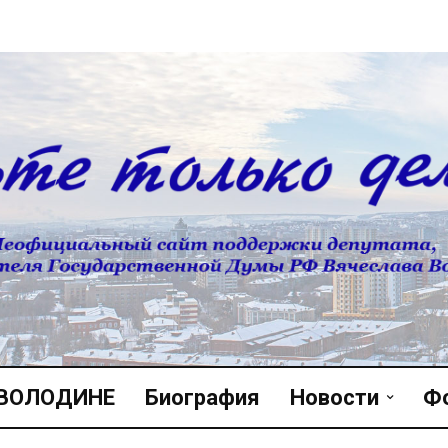
 ВОЛОДИНЕ
Биография
Новости
Ф