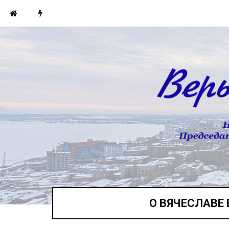
О ВЯЧЕСЛАВЕ