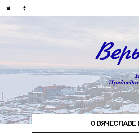
О ВЯЧЕСЛАВЕ