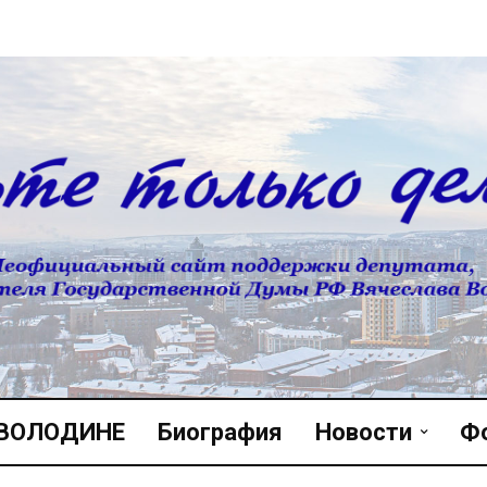
 ВОЛОДИНЕ
Биография
Новости
Ф