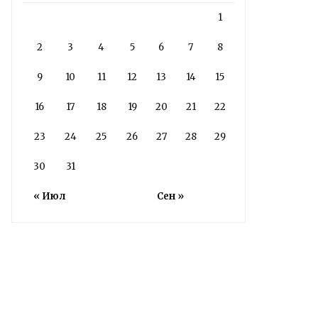
1
2
3
4
5
6
7
8
9
10
11
12
13
14
15
16
17
18
19
20
21
22
23
24
25
26
27
28
29
30
31
« Июл
Сен »