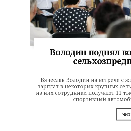
Володин поднял во
сельхозпред
Вячеслав Володин на встрече с 
зарплат в некоторых крупных сель
из них сотрудники получают 11 ты
спортивный автомобил
Чит