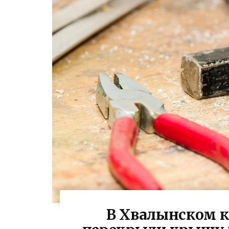
В Хвалынском к