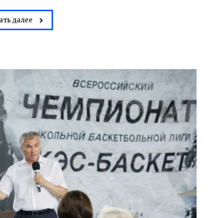
ать далее