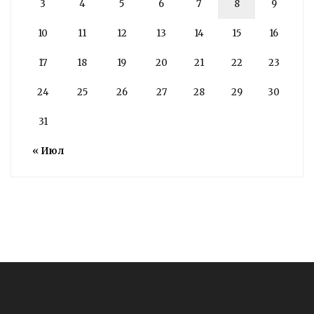
3
4
5
6
7
8
9
10
11
12
13
14
15
16
17
18
19
20
21
22
23
24
25
26
27
28
29
30
31
« Июл