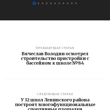
ПРЕДЫДУЩАЯ СТАТЬЯ
Вячеслав Володин осмотрел
строительство пристройки с
бассейном к школе №84
СЛЕДУЮЩАЯ СТАТЬЯ
У 32 школ Ленинского района
построят многофункциональные
спортивные площадки