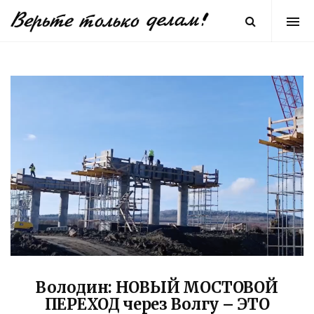
Володин: НОВЫЙ МОСТОВОЙ
ПЕРЕХОД через Волгу – ЭТО