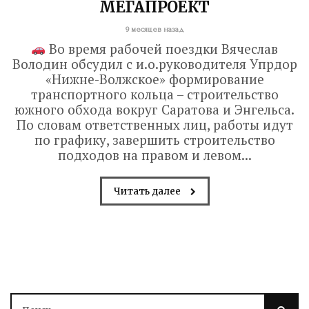
МЕГАПРОЕКТ
9 месяцев назад
Во время рабочей поездки Вячеслав
Володин обсудил с и.о.руководителя Упрдор
«Нижне-Волжское» формирование
транспортного кольца – строительство
южного обхода вокруг Саратова и Энгельса.
По словам ответственных лиц, работы идут
по графику, завершить строительство
подходов на правом и левом...
Читать далее