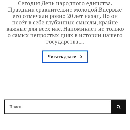
Сегодня День народного единства.
Праздник сравнительно молодой.Впервые
его отмечали ровно 20 лет назад. Но он
несёт в себе глубинные смыслы, крайне
важные для всех нас. Напоминает не только
о самых непростых днях в истории нашего
государства,...
Читать далее
Володин: 31 августа