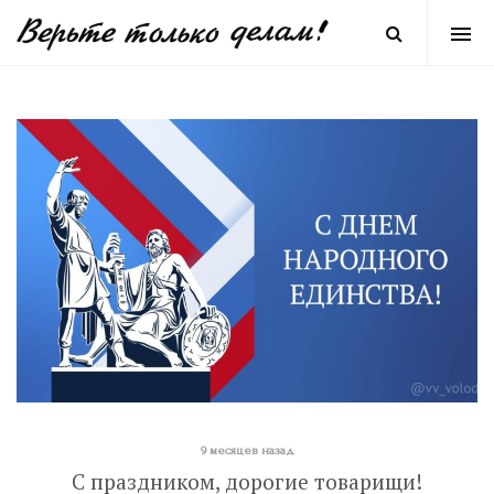
9 месяцев назад
С праздником, дорогие товарищи!