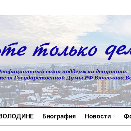
 ВОЛОДИНЕ
Биография
Новости
Ф