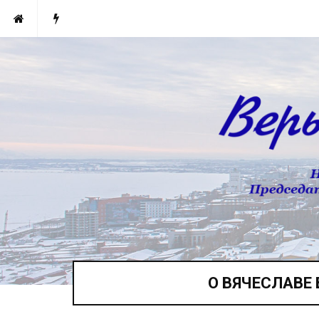
О ВЯЧЕСЛАВЕ