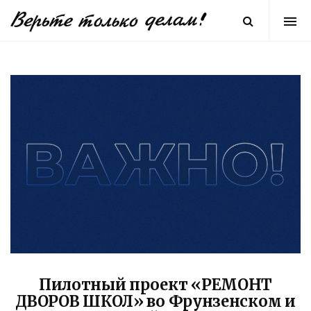
Пилотный проект «РЕМОНТ
ДВОРОВ ШКОЛ» во Фрунзенском и