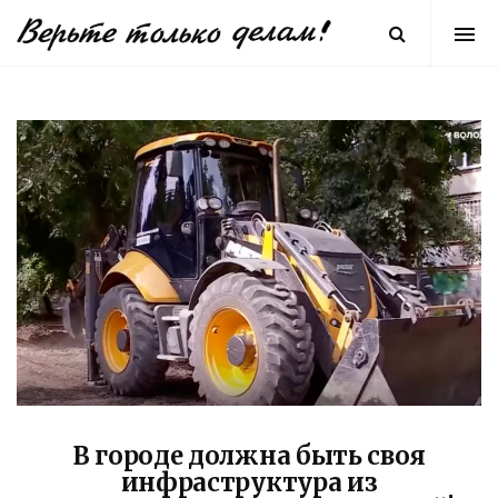
В городе должна быть своя
инфраструктура из