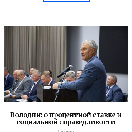
Володин: о процентной ставке и
социальной справедливости
1 год назад