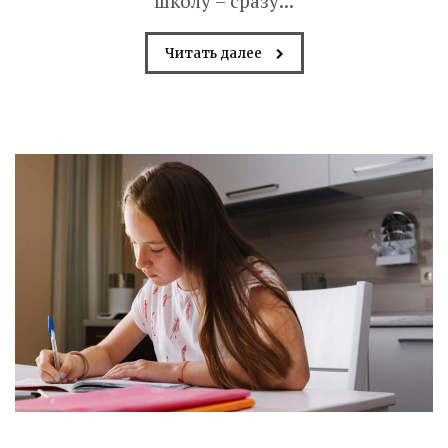
школу – сразу...
Читать далее