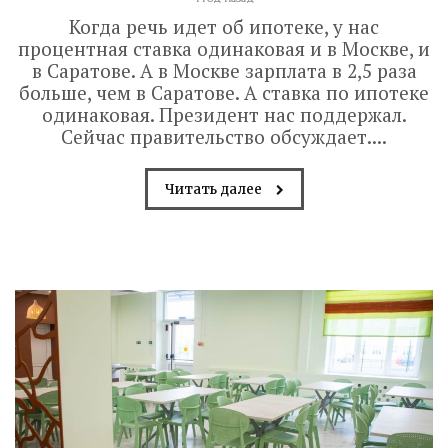
Когда речь идет об ипотеке, у нас
процентная ставка одинаковая и в Москве, и
в Саратове. А в Москве зарплата в 2,5 раза
больше, чем в Саратове. А ставка по ипотеке
одинаковая. Президент нас поддержал.
Сейчас правительство обсуждает....
Читать далее