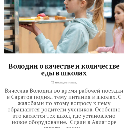
Володин о качестве и количестве
еды в школах
12 месяцев назад
Вячеслав Володин во время рабочей поездки
в Саратов поднял тему питания в школах. С
жалобами по этому вопросу к нему
обращаются родители учеников. Особенно
это касается тех школ, где установлено
новое оборудование. Сдали в Авиаторе