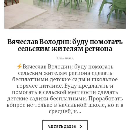
Вячеслав Володин: буду помогать
сельским жителям региона
1 год назад
Вячеслав Володин: буду помогать
сельским жителям региона сделать
бесплатными детские сады и школьное
горячее питание. Буду предлагать и
помогать в сельской местности сделать
детские садики бесплатными. Проработать
вопрос не только в начальной школе, но и в
средней, и...
Читать далее