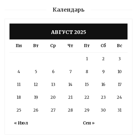
Календарь
АВГУСТ 2025
Пн
Вт
Ср
Чт
Пт
Сб
Вс
1
2
3
4
5
6
7
8
9
10
11
12
13
14
15
16
17
18
19
20
21
22
23
24
25
26
27
28
29
30
31
« Июл
Сен »