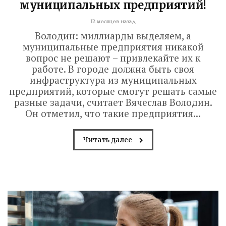
муниципальных предприятий!
12 месяцев назад
Володин: миллиарды выделяем, а
муниципальные предприятия никакой
вопрос не решают – привлекайте их к
работе. В городе должна быть своя
инфраструктура из муниципальных
предприятий, которые смогут решать самые
разные задачи, считает Вячеслав Володин.
Он отметил, что такие предприятия...
Читать далее