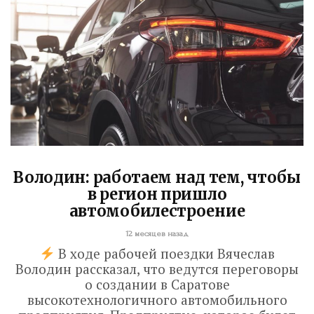
Володин: работаем над тем, чтобы
в регион пришло
автомобилестроение
12 месяцев назад
В ходе рабочей поездки Вячеслав
Володин рассказал, что ведутся переговоры
о создании в Саратове
высокотехнологичного автомобильного