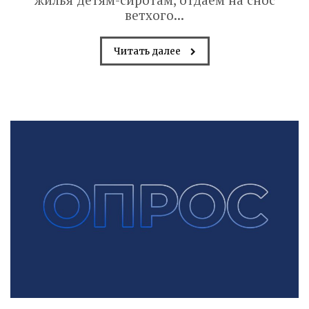
ветхого...
Читать далее