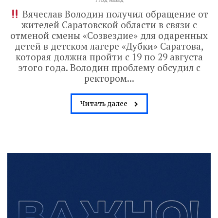
1 год назад
Вячеслав Володин получил обращение от
жителей Саратовской области в связи с
отменой смены «Созвездие» для одаренных
детей в детском лагере «Дубки» Саратова,
которая должна пройти с 19 по 29 августа
этого года. Володин проблему обсудил с
ректором...
Читать далее