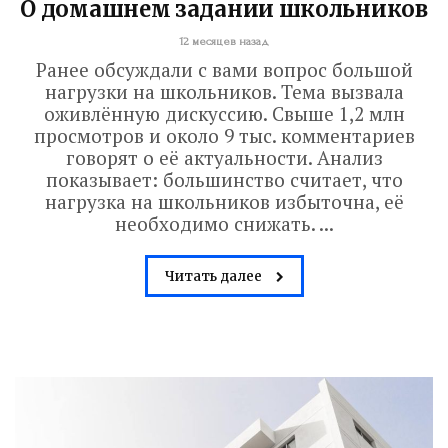
О домашнем задании школьников
12 месяцев назад
Ранее обсуждали с вами вопрос большой
нагрузки на школьников. Тема вызвала
оживлённую дискуссию. Свыше 1,2 млн
просмотров и около 9 тыс. комментариев
говорят о её актуальности. Анализ
показывает: большинство считает, что
нагрузка на школьников избыточна, её
необходимо снижать. ...
Читать далее