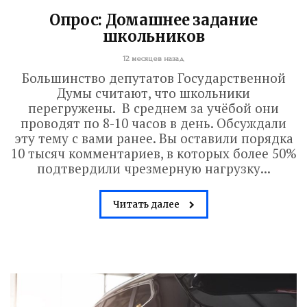
Опрос: Домашнее задание
школьников
12 месяцев назад
Большинство депутатов Государственной
Думы считают, что школьники
перегружены. В среднем за учёбой они
проводят по 8-10 часов в день. Обсуждали
эту тему с вами ранее. Вы оставили порядка
10 тысяч комментариев, в которых более 50%
подтвердили чрезмерную нагрузку...
Читать далее