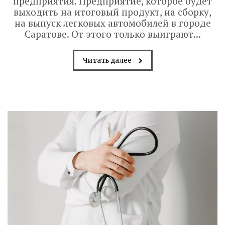
предприятия. Предприятие, которое будет
выходить на итоговый продукт, на сборку,
на выпуск легковых автомобилей в городе
Саратове. От этого только выиграют...
Читать далее
Володин: 31 августа
РАБОТЫ БУДУТ
ЗАВЕРШЕНЫ