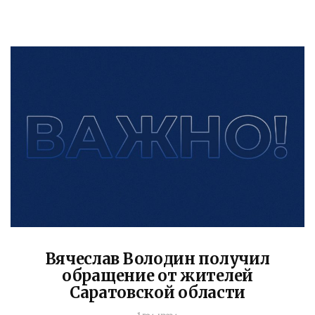
Вячеслав Володин получил
обращение от жителей
Саратовской области