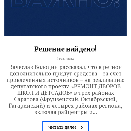
Решение найдено!
1 год назад
Вячеслав Володин рассказал, что в регион
дополнительно придут средства – за счет
привлеченных источников – на реализацию
депутатского проекта «РЕМОНТ ДВОРОВ
ШКОЛ И ДЕТСАДОВ» в трех районах
Саратова (Фрунзенский, Октябрьский,
Гагаринский) и четырех районах региона,
включая райцентры и...
Читать далее