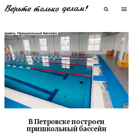
В Петровске построен
пришкольный бассейн