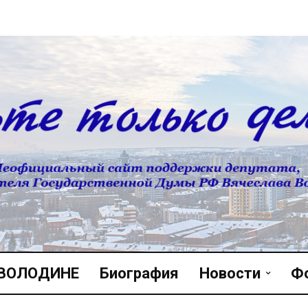
 ВОЛОДИНЕ
Биография
Новости
Ф