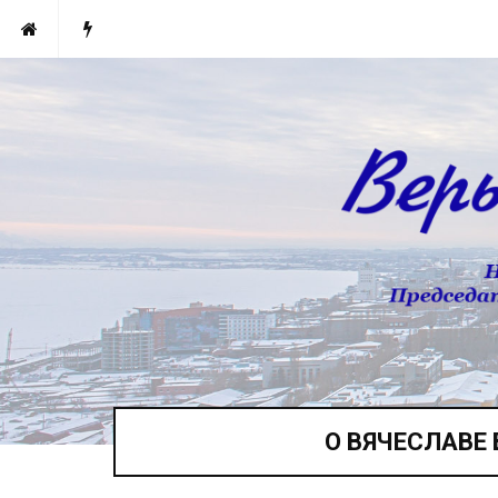
О ВЯЧЕСЛАВЕ