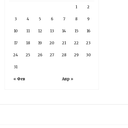
1
2
3
4
5
6
7
8
9
10
11
12
13
14
15
16
17
18
19
20
21
22
23
24
25
26
27
28
29
30
31
« Фев
Апр »