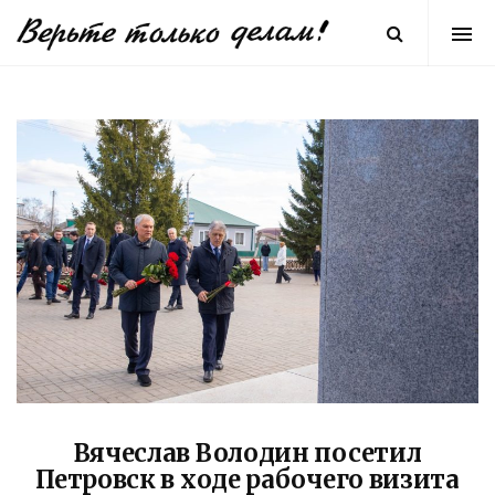
Вячеслав Володин посетил
Петровск в ходе рабочего визита