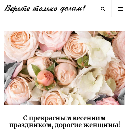
С прекрасным весенним
праздником, дорогие женщины!