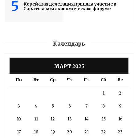
5
Корейская делегация приняла участие в
Саратовском экономическом форуме
Календарь
МАРТ 2025
Пн
Вт
Ср
Чт
Пт
Сб
Вс
1
2
3
4
5
6
7
8
9
10
11
12
13
14
15
16
17
18
19
20
21
22
23