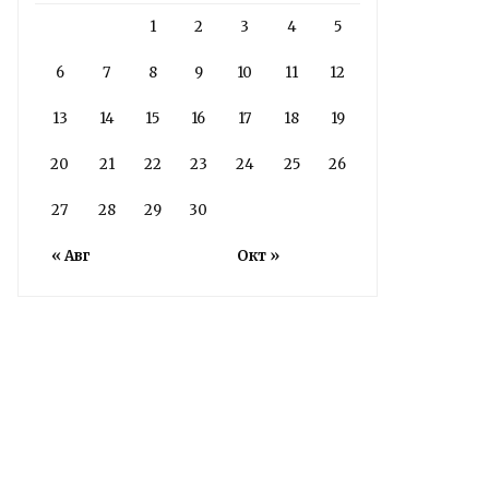
1
2
3
4
5
6
7
8
9
10
11
12
13
14
15
16
17
18
19
20
21
22
23
24
25
26
27
28
29
30
« Авг
Окт »