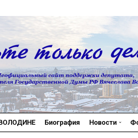
 ВОЛОДИНЕ
Биография
Новости
Ф