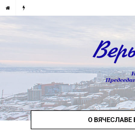
О ВЯЧЕСЛАВЕ