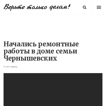
Начались ремонтные
работы в доме семьи
Чернышевских
5 лет назад