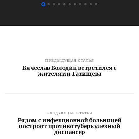
ПРЕДЫДУЩАЯ СТАТЬЯ
Вячеслав Володин встретился с
жителями Татищева
СЛЕДУЮЩАЯ СТАТЬЯ
Рядом с инфекционной больницей
построят противотуберкулезный
диспансер