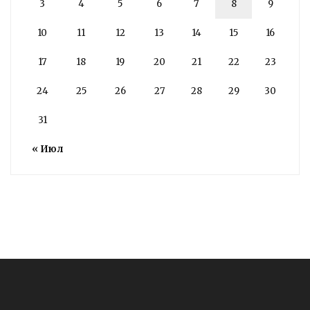
3
4
5
6
7
8
9
10
11
12
13
14
15
16
17
18
19
20
21
22
23
24
25
26
27
28
29
30
31
« Июл