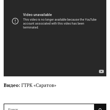
Видео
: ГТРК «Саратов»