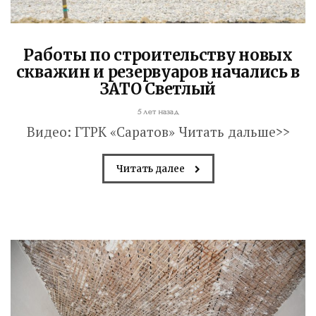
Работы по строительству новых
скважин и резервуаров начались в
ЗАТО Светлый
5 лет назад
Видео: ГТРК «Саратов» Читать дальше>>
Читать далее