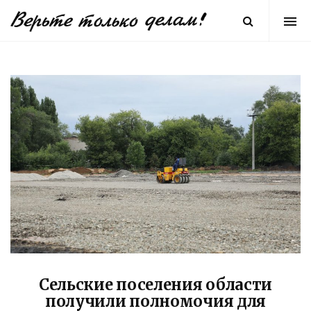
Сельские поселения области
получили полномочия для