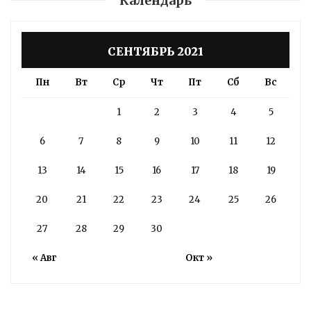
Календарь
СЕНТЯБРЬ 2021
Пн
Вт
Ср
Чт
Пт
Сб
Вс
1
2
3
4
5
6
7
8
9
10
11
12
13
14
15
16
17
18
19
20
21
22
23
24
25
26
27
28
29
30
« Авг
Окт »