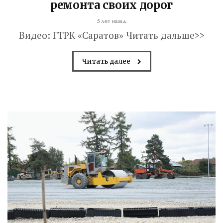
ремонта своих дорог
5 лет назад
Видео: ГТРК «Саратов» Читать дальше>>
Читать далее