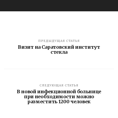
ПРЕДЫДУЩАЯ СТАТЬЯ
Визит на Саратовский институт
стекла
СЛЕДУЮЩАЯ СТАТЬЯ
В новой инфекционной больнице
при необходимости можно
разместить 1200 человек