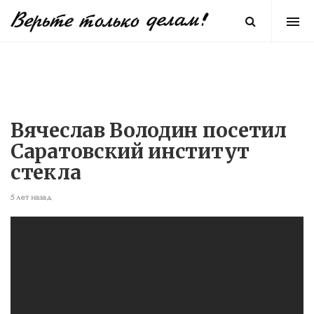
Вячеслав Володин посетил
Саратовский институт
стекла
5 лет назад