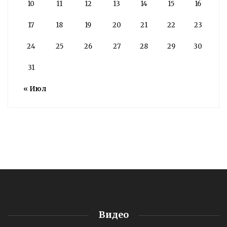
10
11
12
13
14
15
16
17
18
19
20
21
22
23
24
25
26
27
28
29
30
31
« Июл
Видео