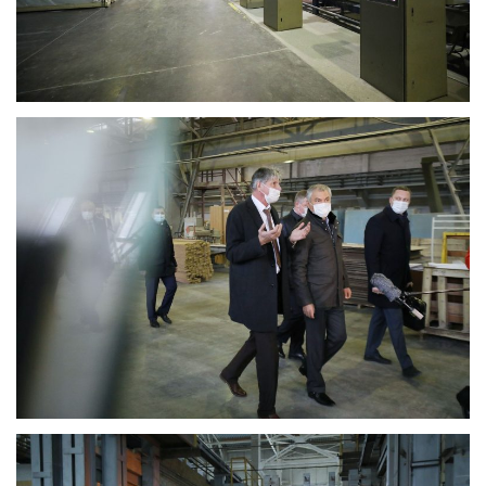
Володин: 31 августа