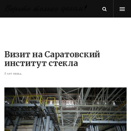
Визит на Саратовский
институт стекла
5 лет назад