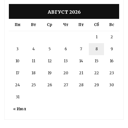
АВГУСТ 2026
Пн
Вт
Ср
Чт
Пт
Сб
Вс
1
2
3
4
5
6
7
8
9
10
11
12
13
14
15
16
17
18
19
20
21
22
23
24
25
26
27
28
29
30
31
« Июл