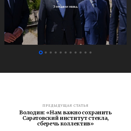
3 недели назад
ПРЕДЫДУЩАЯ СТАТЬЯ
Володин: «Нам важно сохранить
Саратовский институт стекла,
сберечь коллектив»