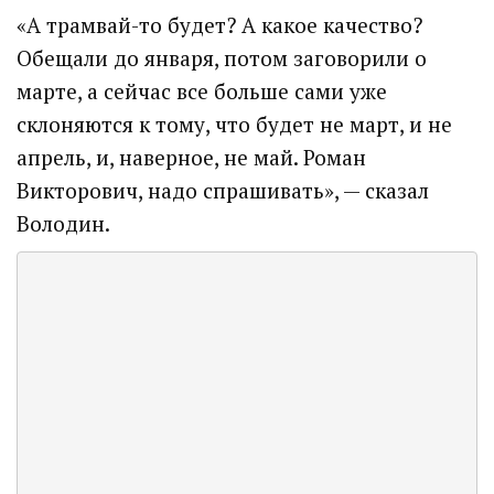
«А трамвай-то будет? А какое качество?
Обещали до января, потом заговорили о
марте, а сейчас все больше сами уже
склоняются к тому, что будет не март, и не
апрель, и, наверное, не май. Роман
Викторович, надо спрашивать», — сказал
Володин.