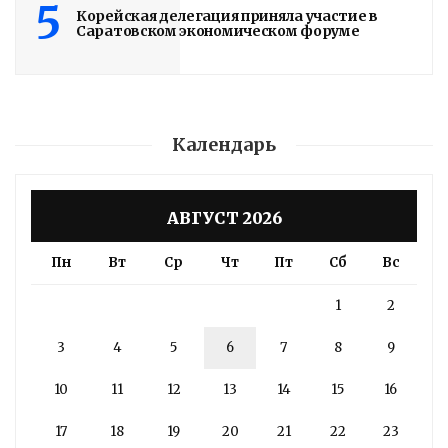
5
Корейская делегация приняла участие в
Саратовском экономическом форуме
Календарь
АВГУСТ 2026
Пн
Вт
Ср
Чт
Пт
Сб
Вс
1
2
3
4
5
6
7
8
9
10
11
12
13
14
15
16
17
18
19
20
21
22
23