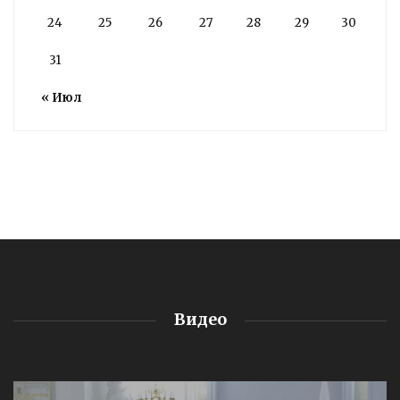
24
25
26
27
28
29
30
31
« Июл
Видео