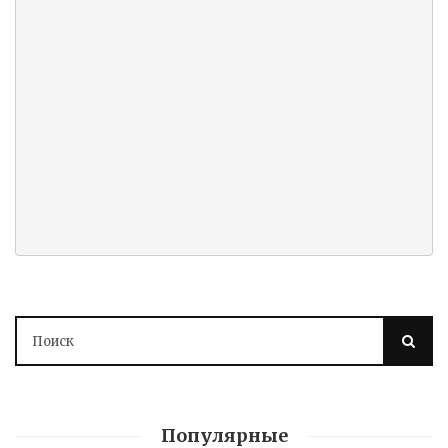
Популярные