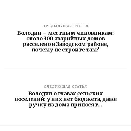
ПРЕДЫДУЩАЯ СТАТЬЯ
Володин – местным чиновникам:
около 300 аварийных домов
расселено в Заводском районе,
почему не строите там?
СЛЕДУЮЩАЯ СТАТЬЯ
Володин о главах сельских
поселений: у них нет бюджета, даже
ручку из дома приносят…