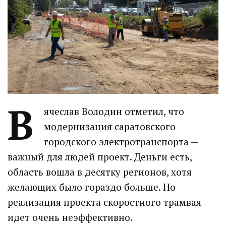
В
ячеслав Володин отметил, что
модернизация саратовского
городского электротранспорта —
важный для людей проект. Деньги есть,
область вошла в десятку регионов, хотя
желающих было гораздо больше. Но
реализация проекта скоростного трамвая
идет очень неэффективно.