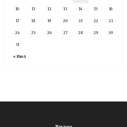
10
11
12
13
14
15
16
17
18
19
20
21
22
23
24
25
26
27
28
29
30
31
« Июл
Видео