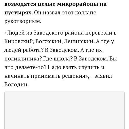
возводятся целые микрорайоны на
пустырях
. Он назвал этот коллапс
рукотворным.
«Людей из Заводского района перевезли в
Кировский, Волжский, Ленинский. А где у
людей работа? В Заводском. А где их
поликлиника? Где школа? В Заводском. Вы
что делаете-то? Надо взять изучить и
начинать принимать решения», – заявил
Володин.