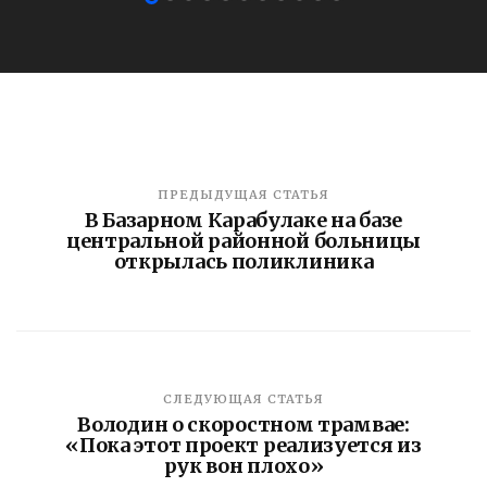
ПРЕДЫДУЩАЯ СТАТЬЯ
В Базарном Карабулаке на базе
центральной районной больницы
открылась поликлиника
СЛЕДУЮЩАЯ СТАТЬЯ
Володин о скоростном трамвае:
«Пока этот проект реализуется из
рук вон плохо»