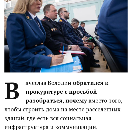
В
ячеслав Володин
обратился к
прокуратуре с просьбой
разобраться, почему
вместо того,
чтобы строить дома на месте расселенных
зданий, где есть вся социальная
инфраструктура и коммуникации,