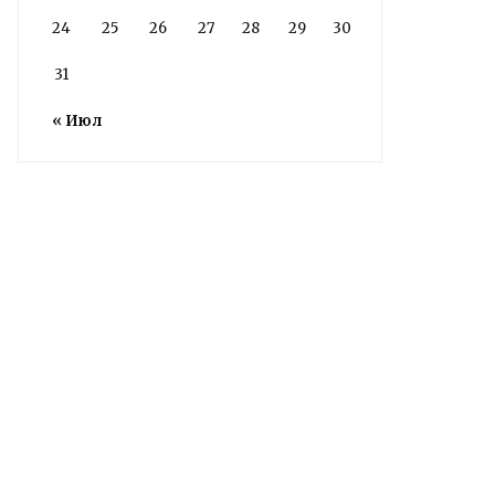
24
25
26
27
28
29
30
31
« Июл