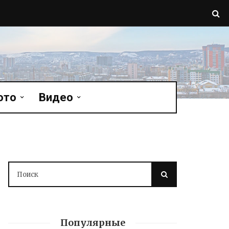
ото
Видео
Популярные