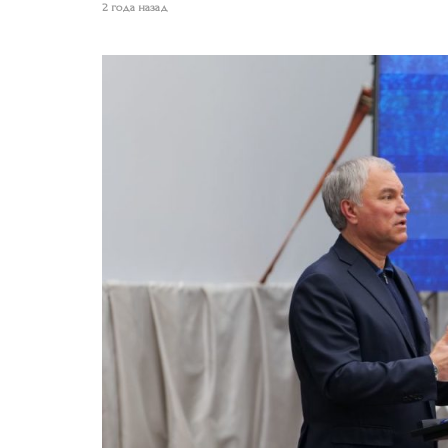
2 года назад