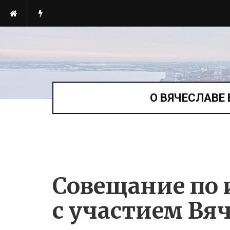
О ВЯЧЕСЛАВЕ
Совещание по 
с участием Вя