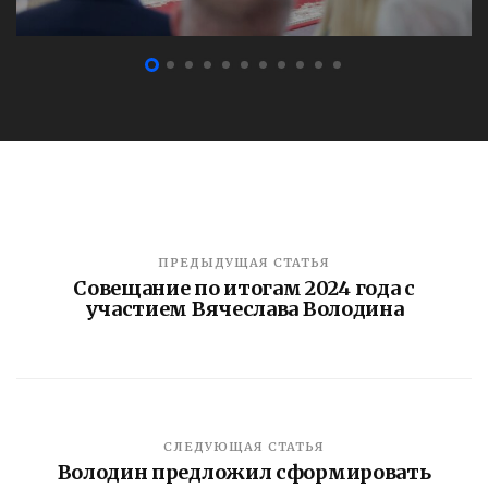
ПРЕДЫДУЩАЯ СТАТЬЯ
Совещание по итогам 2024 года с
участием Вячеслава Володина
СЛЕДУЮЩАЯ СТАТЬЯ
Володин предложил сформировать