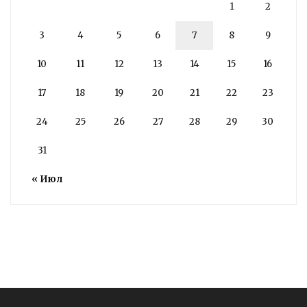
1
2
3
4
5
6
7
8
9
10
11
12
13
14
15
16
17
18
19
20
21
22
23
24
25
26
27
28
29
30
31
« Июл