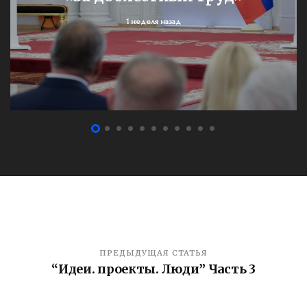
1 неделя назад
ПРЕДЫДУЩАЯ СТАТЬЯ
“Идеи. проекты. Люди” Часть 3