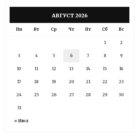
АВГУСТ 2026
Пн
Вт
Ср
Чт
Пт
Сб
Вс
1
2
3
4
5
6
7
8
9
10
11
12
13
14
15
16
17
18
19
20
21
22
23
24
25
26
27
28
29
30
31
« Июл