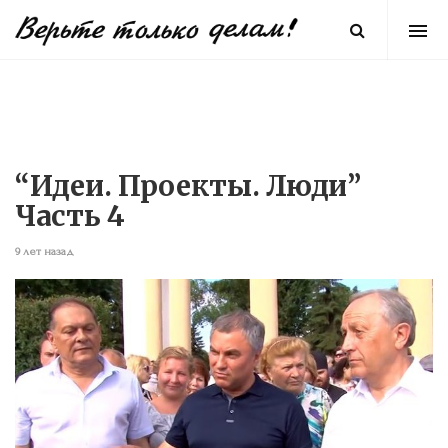
“Идеи. Проекты. Люди”
Часть 4
9 лет назад