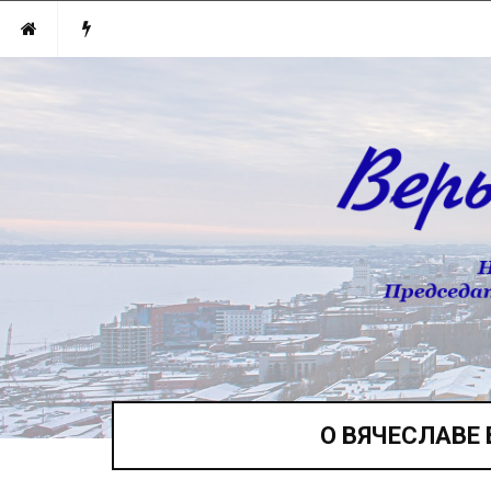
О ВЯЧЕСЛАВЕ