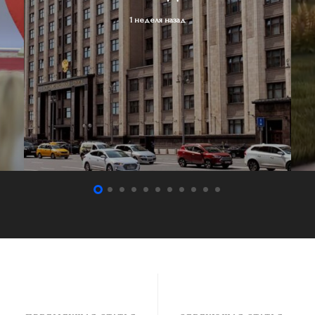
1 неделя назад