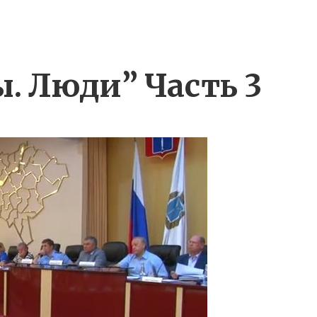
. Люди” Часть 3