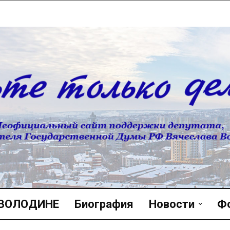
 ВОЛОДИНЕ
Биография
Новости
Ф