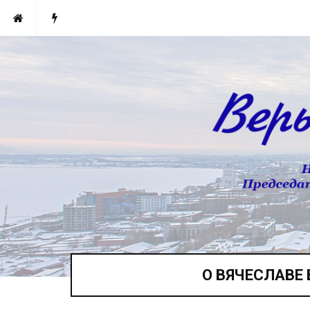
О ВЯЧЕСЛАВЕ