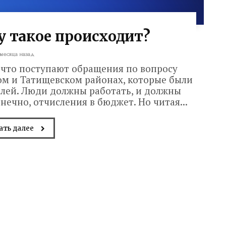
у такое происходит?
 месяца назад
 что поступают обращения по вопросу
ом и Татищевском районах, которые были
лей. Люди должны работать, и должны
онечно, отчисления в бюджет. Но читая...
ать далее