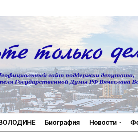
 ВОЛОДИНЕ
Биография
Новости
Ф