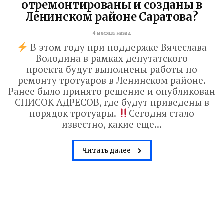
отремонтированы и созданы в
Ленинском районе Саратова?
4 месяца назад
В этом году при поддержке Вячеслава
Володина в рамках депутатского
проекта будут выполнены работы по
ремонту тротуаров в Ленинском районе.
Ранее было принято решение и опубликован
СПИСОК АДРЕСОВ, где будут приведены в
порядок тротуары.
Сегодня стало
известно, какие еще...
Читать далее