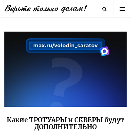
Какие ТРОТУАРЫ и СКВЕРЫ будут
ДОПОЛНИТЕЛЬНО