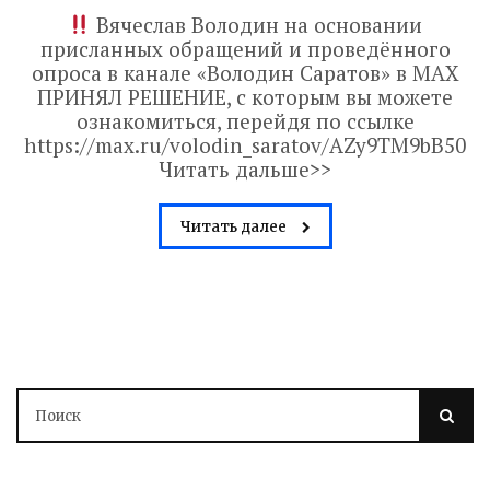
Вячеслав Володин на основании
присланных обращений и проведённого
опроса в канале «Володин Саратов» в МАХ
ПРИНЯЛ РЕШЕНИЕ, с которым вы можете
ознакомиться, перейдя по ссылке
https://max.ru/volodin_saratov/AZy9TM9bB50
Читать дальше>>
Читать далее
Володин о СПАСЕНИИ