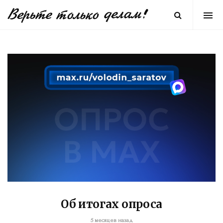
Об итогах опроса
5 месяцев назад