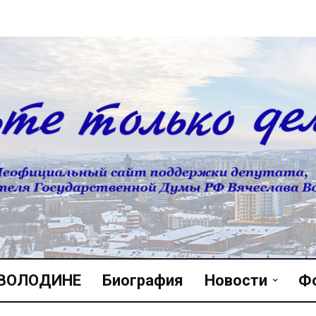
 ВОЛОДИНЕ
Биография
Новости
Ф