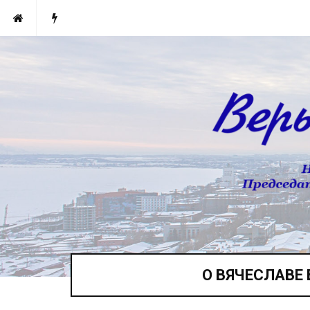
О ВЯЧЕСЛАВЕ