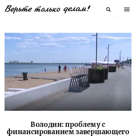
Володин: проблему с
финансированием завершающего