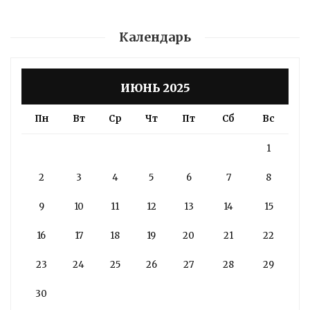
Календарь
ИЮНЬ 2025
Пн
Вт
Ср
Чт
Пт
Сб
Вс
1
2
3
4
5
6
7
8
9
10
11
12
13
14
15
16
17
18
19
20
21
22
23
24
25
26
27
28
29
30