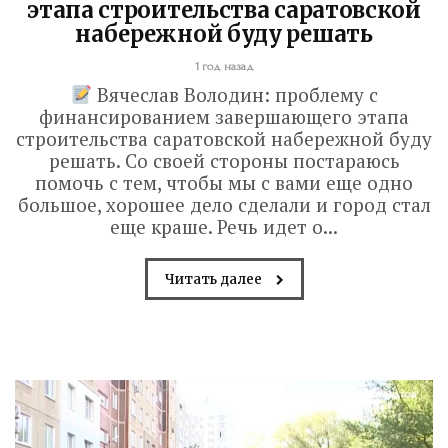
этапа строительства саратовской
набережной буду решать
1 год назад
Вячеслав Володин: проблему с
финансированием завершающего этапа
строительства саратовской набережной буду
решать. Со своей стороны постараюсь
помочь с тем, чтобы мы с вами еще одно
большое, хорошее дело сделали и город стал
еще краше. Речь идет о...
Читать далее