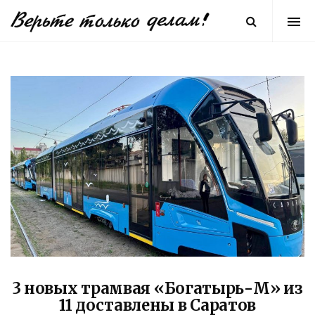
3 новых трамвая «Богатырь-М» из
11 доставлены в Саратов