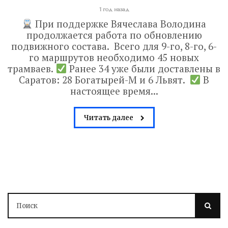
1 год назад
При поддержке Вячеслава Володина
продолжается работа по обновлению
подвижного состава. Всего для 9-го, 8-го, 6-
го маршрутов необходимо 45 новых
трамваев.
Ранее 34 уже были доставлены в
Саратов: 28 Богатырей-М и 6 Львят.
В
настоящее время...
Читать далее