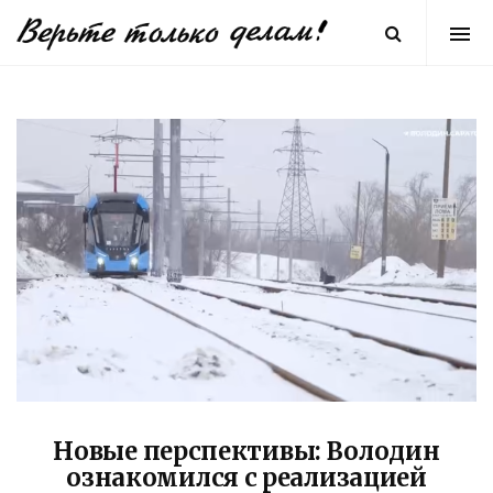
Новые перспективы: Володин
ознакомился с реализацией