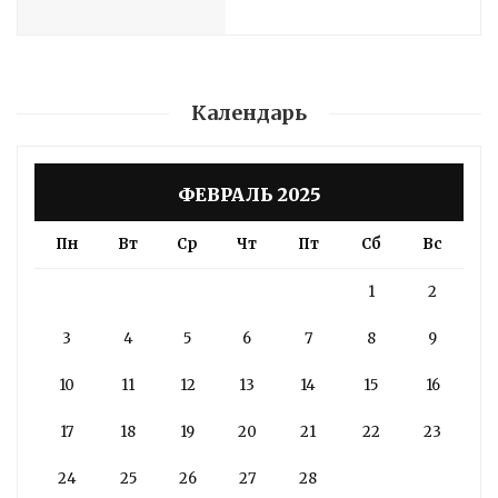
Календарь
ФЕВРАЛЬ 2025
Пн
Вт
Ср
Чт
Пт
Сб
Вс
1
2
3
4
5
6
7
8
9
10
11
12
13
14
15
16
17
18
19
20
21
22
23
24
25
26
27
28