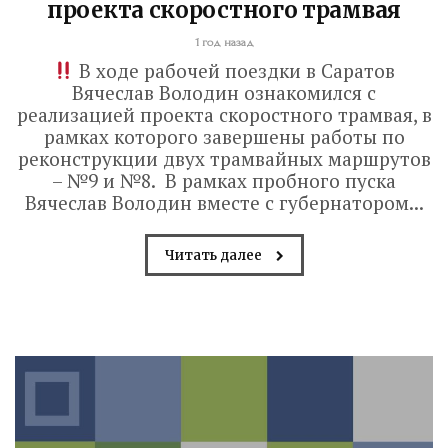
проекта скоростного трамвая
1 год назад
В ходе рабочей поездки в Саратов
Вячеслав Володин ознакомился с
реализацией проекта скоростного трамвая, в
рамках которого завершены работы по
реконструкции двух трамвайных маршрутов
– №9 и №8. В рамках пробного пуска
Вячеслав Володин вместе с губернатором...
Читать далее