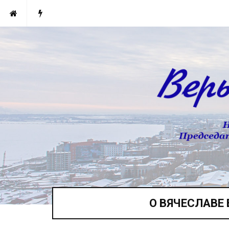
О ВЯЧЕСЛАВЕ