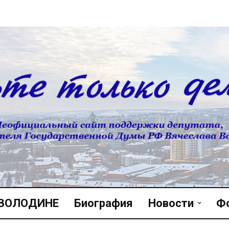
 ВОЛОДИНЕ
Биография
Новости
Ф