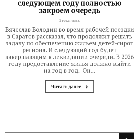
следующем году полностью
закроем очередь
2 года назад
Вячеслав Володин во время рабочей поездки
в Саратов рассказал, что продолжит решать
задачу по обеспечению жильем детей-сирот
региона. И следующий год будет
завершающим в ликвидации очереди. В 2026
году предоставление жилья должно выйти
на год в год. Он...
Читать далее