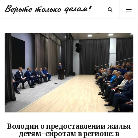
Володин о предоставлении жилья
детям-сиротам в регионе: в