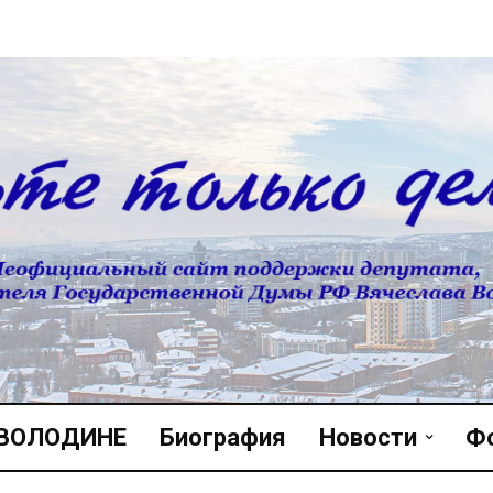
 ВОЛОДИНЕ
Биография
Новости
Ф