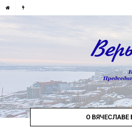
О ВЯЧЕСЛАВЕ