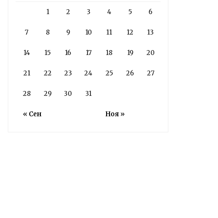
Read More
1
2
3
4
5
6
7
8
9
10
11
12
13
14
15
16
17
18
19
20
21
22
23
24
25
26
27
28
29
30
31
« Сен
Ноя »