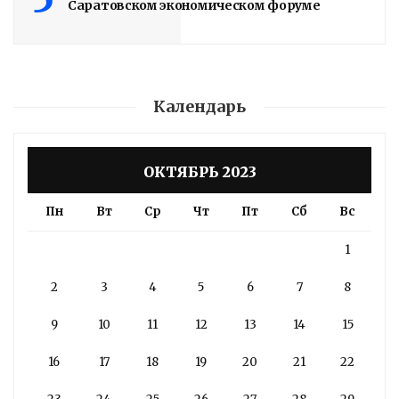
Саратовском экономическом форуме
Календарь
ОКТЯБРЬ 2023
Пн
Вт
Ср
Чт
Пт
Сб
Вс
1
2
3
4
5
6
7
8
9
10
11
12
13
14
15
16
17
18
19
20
21
22