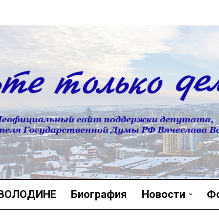
 ВОЛОДИНЕ
Биография
Новости
Ф