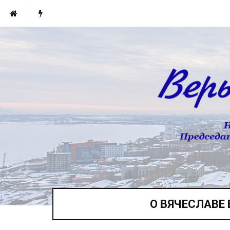
О ВЯЧЕСЛАВЕ