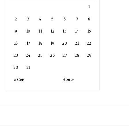
1
2
3
4
5
6
7
8
9
10
11
12
13
14
15
16
17
18
19
20
21
22
23
24
25
26
27
28
29
30
31
« Сен
Ноя »