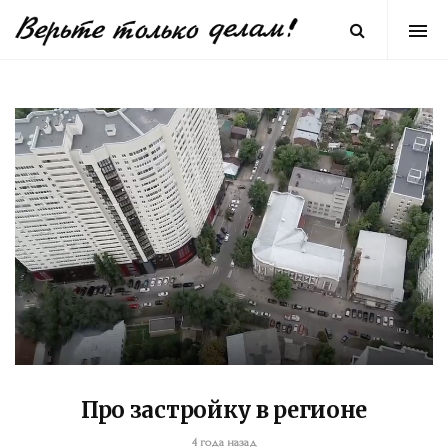
Про застройку в регионе
4 года назад