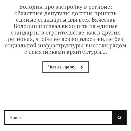
Володин про застройку в регионе:
областные депутаты должны принять
единые стандарты для всех Вячеслав
Володин призвал выходить на единые
стандарты в строительстве, как в других
регионах, чтобы не возводилось жилье без
социальной инфраструктуры, высотки рядом
с памятниками архитектуры....
Читать далее
Володин о СПАСЕНИИ