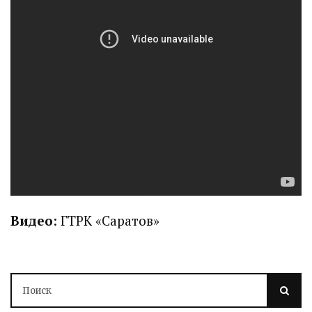
Видео
: ГТРК «Саратов»