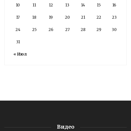
10
11
12
13
14
15
16
17
18
19
20
21
22
23
24
25
26
27
28
29
30
31
« Июл
Видео