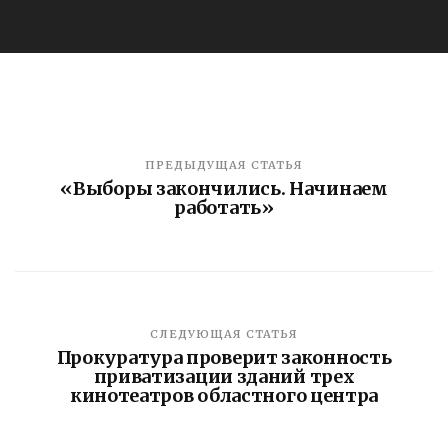
ПРЕДЫДУЩАЯ СТАТЬЯ
«Выборы закончились. Начинаем
работать»
СЛЕДУЮЩАЯ СТАТЬЯ
Прокуратура проверит законность
приватизации зданий трех
кинотеатров областного центра