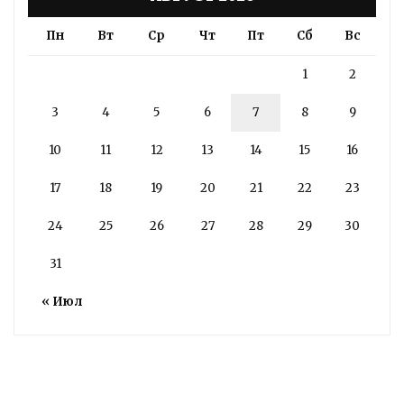
Пн
Вт
Ср
Чт
Пт
Сб
Вс
1
2
3
4
5
6
7
8
9
10
11
12
13
14
15
16
17
18
19
20
21
22
23
24
25
26
27
28
29
30
31
« Июл