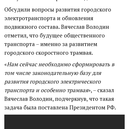
Обсудили вопросы развития городского
электротранспорта и обновления
подвижного состава. Вячеслав Володин
отметил, что будущее общественного
транспорта – именно за развитием
городского скоростного трамвая.
«
Нам сейчас необходимо сформировать в
том числе законодательную базу для
развития городского электрического
транспорта и особенно трамвая
», – сказал
Вячеслав Володин, подчеркнув, что такая
задача была поставлена Президентом РФ.