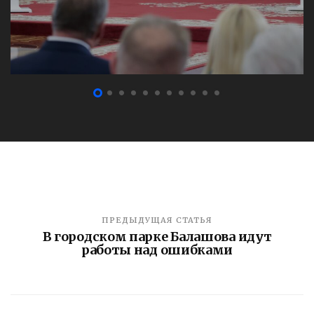
ПРЕДЫДУЩАЯ СТАТЬЯ
В городском парке Балашова идут
работы над ошибками