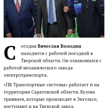
С
егодня
Вячеслав Володин
находится с рабочей поездкой в
Тверской области. Он ознакомился с
работой механического завода
электротранспорта.
«ПК Транспортные системы» работает и на
территории Саратовской области. Кузова
трамваев, которые производят в Энгельсе,
поступают и на Тверской завод.