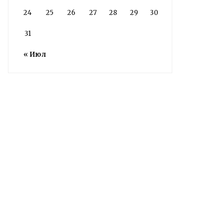
24
25
26
27
28
29
30
31
« Июл