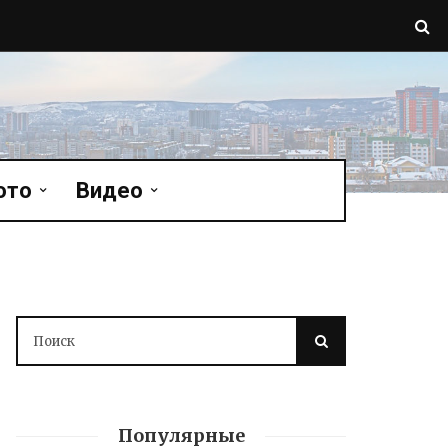
ото
Видео
Популярные