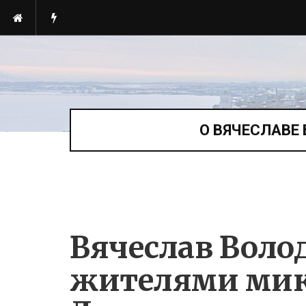
О ВЯЧЕСЛАВЕ
Вячеслав Воло
жителями мик