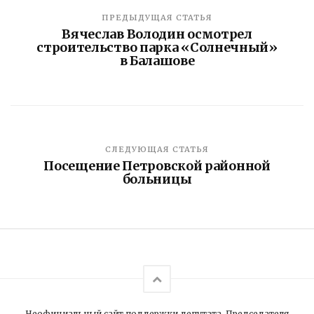
ПРЕДЫДУЩАЯ СТАТЬЯ
Вячеслав Володин осмотрел
строительство парка «Солнечный»
в Балашове
СЛЕДУЮЩАЯ СТАТЬЯ
Посещение Петровской районной
больницы
Неофициальный сайт поддержки депутата, Председателя