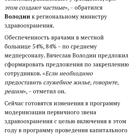
этом создают частные
», – обратился
Володин
к региональному министру
здравоохранения.
Обеспеченность врачами в местной
больнице 54%, 84% – по среднему
медперсоналу. Вячеслав Володин предложил
сформировать предложения по закреплению
сотрудников. «
Если необходимо
предоставить служебное жилье, говорите,
решим
», – отметил он.
Сейчас готовятся изменения в программу
модернизации первичного звена
здравоохранения с целью включения в этом
году в программу проведения капитального