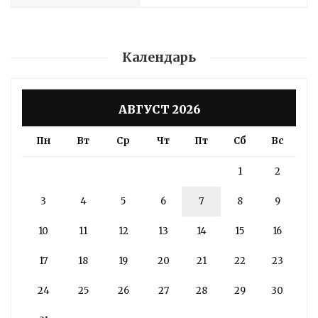
Календарь
АВГУСТ 2026
Пн
Вт
Ср
Чт
Пт
Сб
Вс
1
2
3
4
5
6
7
8
9
10
11
12
13
14
15
16
17
18
19
20
21
22
23
24
25
26
27
28
29
30