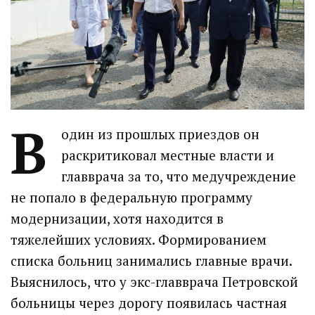
В
один из прошлых приездов он
раскритиковал местные власти и
главврача за то, что медучреждение
не попало в федеральную программу
модернизации, хотя находится в
тяжелейших условиях. Формированием
списка больниц занимались главные врачи.
Выяснилось, что у экс-главврача Петровской
больницы через дорогу появилась частная