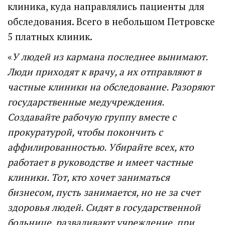
клиника, куда направлялись пациенты для
обследования. Всего в небольшом Петровске
5 платных клиник.
«
У людей из кармана последнее вынимают.
Люди приходят к врачу, а их отправляют в
частные клиники на обследование. Разоряют
государственные медучреждения.
Создавайте рабочую группу вместе с
прокуратурой, чтобы покончить с
аффилированностью. Убирайте всех, кто
работает в руководстве и имеет частные
клиники. Тот, кто хочет заниматься
бизнесом, пусть занимается, но не за счет
здоровья людей. Сидят в государственной
больнице, разваливают учреждение, при