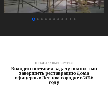
ПРЕДЫДУЩАЯ СТАТЬЯ
Володин поставил задачу полностью
завершить реставрацию Дома
офицеров в Летном городке в 2026
году