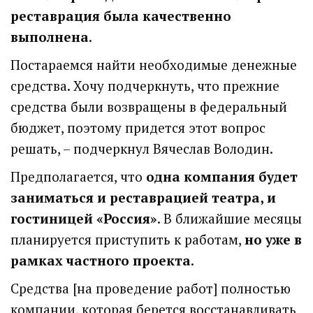
реставрация была качественно
выполнена
.
Постараемся найти необходимые денежные
средства. Хочу подчеркнуть, что прежние
средства были возвращены в федеральный
бюджет, поэтому придется этот вопрос
решать, – подчеркнул Вячеслав Володин.
Предполагается, что
одна компания будет
заниматься и реставрацией театра, и
гостиницей «Россия»
. В ближайшие месяцы
планируется приступить к работам,
но уже в
рамках частного проекта
.
Средства [на проведение работ] полностью
компании, которая берется восстанавливать