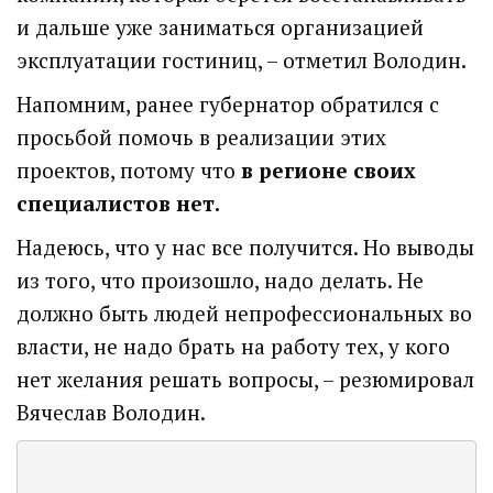
и дальше уже заниматься организацией
эксплуатации гостиниц, – отметил Володин.
Напомним, ранее губернатор обратился с
просьбой помочь в реализации этих
проектов, потому что
в регионе своих
специалистов нет.
Надеюсь, что у нас все получится. Но выводы
из того, что произошло, надо делать. Не
должно быть людей непрофессиональных во
власти, не надо брать на работу тех, у кого
нет желания решать вопросы, – резюмировал
Вячеслав Володин.