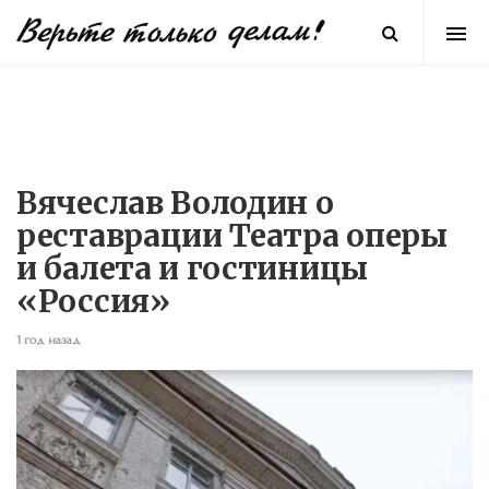
Вячеслав Володин о
реставрации Театра оперы
и балета и гостиницы
«Россия»
1 год назад