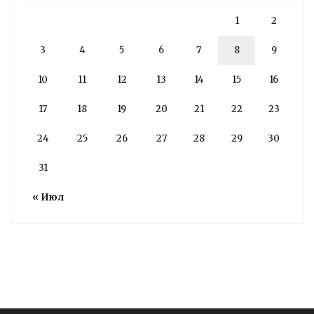
1
2
3
4
5
6
7
8
9
10
11
12
13
14
15
16
17
18
19
20
21
22
23
24
25
26
27
28
29
30
31
« Июл