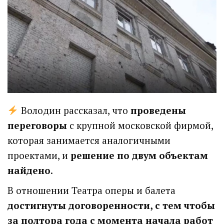
Володин рассказал, что
проведены
переговоры
с крупной московской фирмой,
которая занимается аналогичными
проектами, и
решение по двум объектам
найдено
.
В отношении Театра оперы и балета
достигнуты договоренности, с тем чтобы
за полтора года с момента начала работ