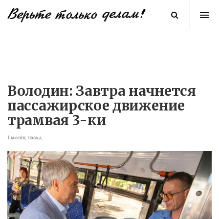
Володин: Завтра начнется
пассажирское движение
трамвая 3-ки
1 месяц назад