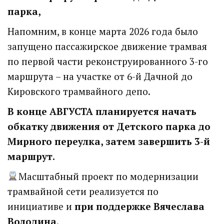
парка,
Напомним, в конце марта 2026 года было
запущено пассажирское движение трамвая
по первой части реконструированного 3-го
маршрута – на участке от 6-й Дачной до
Кировского трамвайного депо.
В конце АВГУСТА планируется начать
обкатку движения от Детского парка до
Мирного переулка, затем завершить 3-й
маршрут.
Масштабный проект по модернизации
трамвайной сети реализуется по
инициативе и
при поддержке Вячеслава
Володина
.