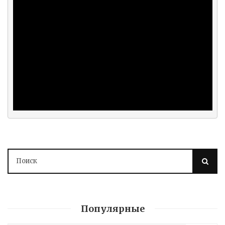
Популярные