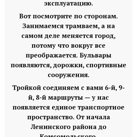
эксплуатацию.
Read More
Вот посмотрите по сторонам.
Занимаемся трамваем, а на
самом деле меняется город,
потому что вокруг все
преображается. Бульвары
появляются, дорожки, спортивные
сооружения.
Тройкой соединяем с вами 6-й, 9-
й, 8-й маршруты — у нас
появляется единое транспортное
пространство. От начала
Ленинского района до
Комсомольского.