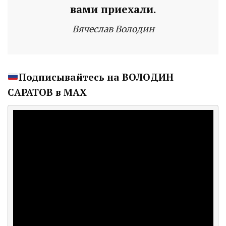
вами приехали.
Вячеслав Володин
Подписывайтесь на ВОЛОДИН
САРАТОВ в МАХ