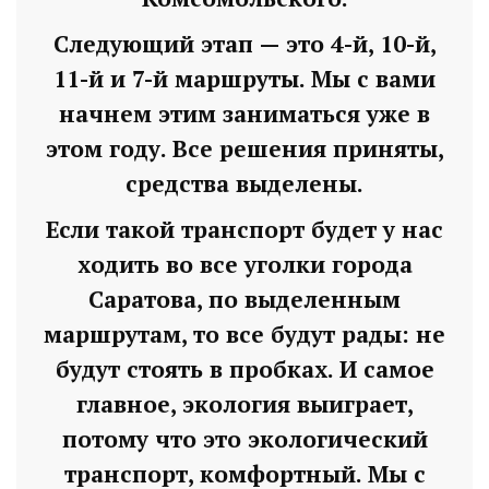
Следующий этап — это 4-й, 10-й,
11-й и 7-й маршруты. Мы с вами
начнем этим заниматься уже в
этом году. Все решения приняты,
средства выделены.
Если такой транспорт будет у нас
ходить во все уголки города
Саратова, по выделенным
маршрутам, то все будут рады: не
будут стоять в пробках. И самое
главное, экология выиграет,
потому что это экологический
транспорт, комфортный. Мы с