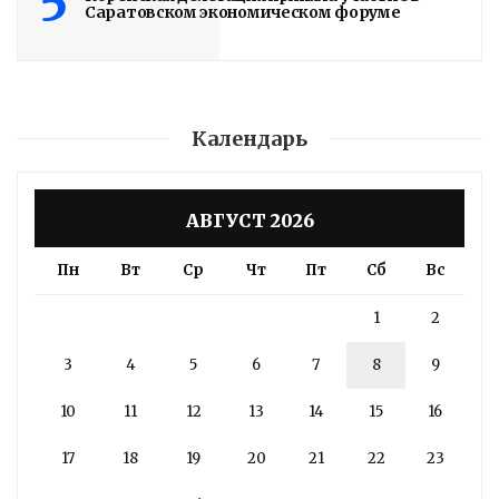
5
Саратовском экономическом форуме
Календарь
АВГУСТ 2026
Пн
Вт
Ср
Чт
Пт
Сб
Вс
1
2
3
4
5
6
7
8
9
10
11
12
13
14
15
16
17
18
19
20
21
22
23