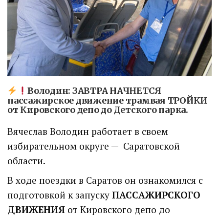
Володин: ЗАВТРА
НАЧНЕТСЯ
пассажирское движение трамвая ТРОЙКИ
от Кировского депо до Детского парка
.
Вячеслав Володин работает в своем
избирательном округе — Саратовской
области.
В ходе поездки в Саратов он ознакомился с
подготовкой к запуску
ПАССАЖИРСКОГО
ДВИЖЕНИЯ
от Кировского депо до