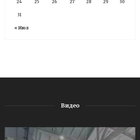
24
25
26
27
28
29
30
31
« Июл
Видео