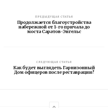
ПРЕДЫДУЩАЯ СТАТЬЯ
Продолжается благоустройства
набережной от 1-го причала до
моста Саратов-Энгельс
СЛЕДУЮЩАЯ СТАТЬЯ
Как будет выглядеть Гарнизонный
Дом офицеров после реставрации?