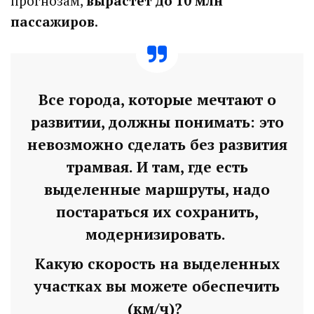
прогнозам,
вырастет до 10 млн
пассажиров
.
Все города, которые мечтают о
развитии, должны понимать: это
невозможно сделать без развития
трамвая. И там, где есть
выделенные маршруты, надо
постараться их сохранить,
модернизировать.
Какую скорость на выделенных
участках вы можете обеспечить
(км/ч)?