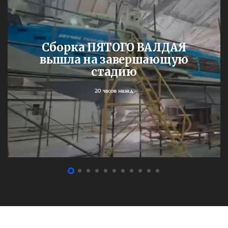
Сборка ПЯТОГО ВАЛДАЯ
вышла на завершающую
стадию
20 часов назад