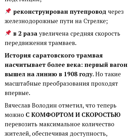
реконструирован путепровод
через
железнодорожные пути на Стрелке;
в 2 раза
увеличена средняя скорость
передвижения трамваев.
История саратовского трамвая
насчитывает более века: первый вагон
вышел на линию в 1908 году
. Но такие
масштабные преобразования проходят
впервые.
Вячеслав Володин отметил, что теперь
можно
С КОМФОРТОМ И СКОРОСТЬЮ
перевозить максимальное количество
жителей, обеспечивая доступность,