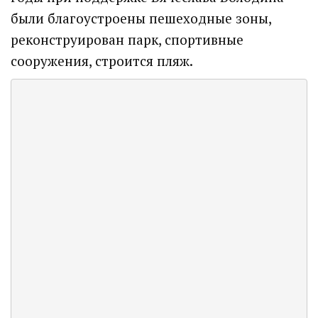
были благоустроены пешеходные зоны,
реконструирован парк, спортивные
сооружения, строится пляж.