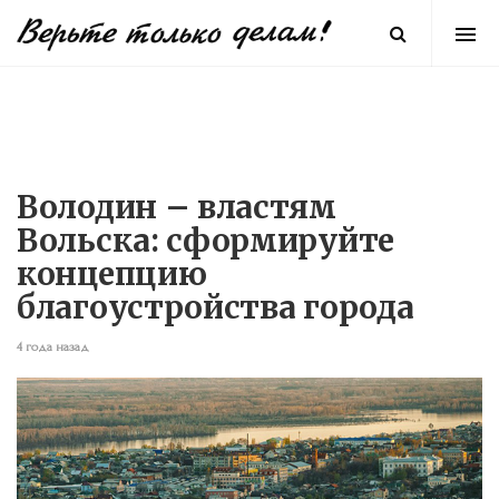
Володин – властям
Вольска: сформируйте
концепцию
благоустройства города
4 года назад