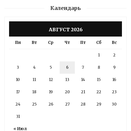
Календарь
АВГУСТ 2026
Пн
Вт
Ср
Чт
Пт
Сб
Вс
1
2
3
4
5
6
7
8
9
10
11
12
13
14
15
16
17
18
19
20
21
22
23
24
25
26
27
28
29
30
31
« Июл