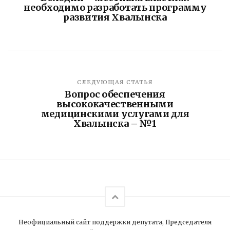
необходимо разработать программу
развития Хвалынска
СЛЕДУЮЩАЯ СТАТЬЯ
Вопрос обеспечения
высококачественными
медицинскими услугами для
Хвалынска – №1
Неофициальный сайт поддержки депутата, Председателя