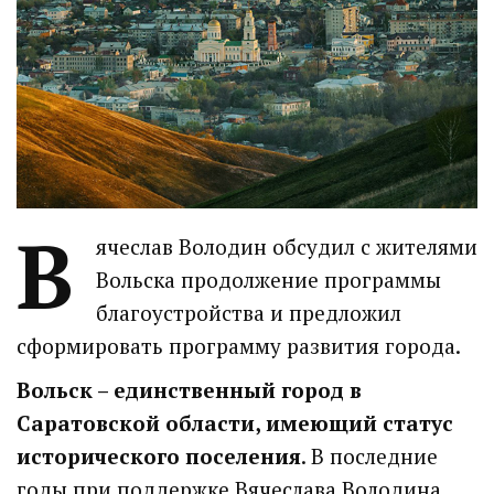
В
ячеслав Володин обсудил с жителями
Вольска продолжение программы
благоустройства и предложил
сформировать программу развития города.
Вольск – единственный город в
Саратовской области, имеющий статус
исторического поселения
. В последние
годы при поддержке Вячеслава Володина