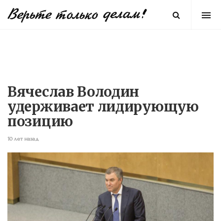
Вячеслав Володин
удерживает лидирующую
позицию
10 лет назад