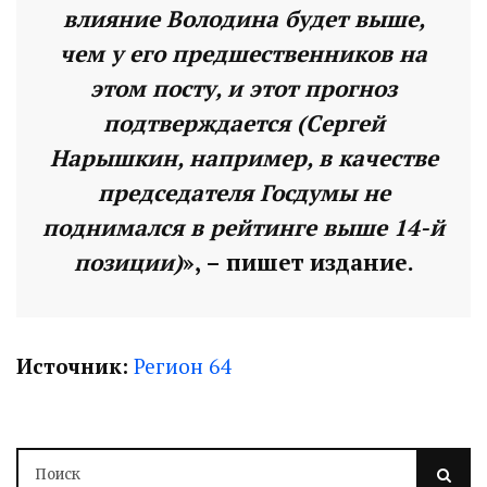
влияние
Володина
будет выше,
чем у его предшественников на
этом посту, и этот прогноз
подтверждается (Сергей
Нарышкин, например, в качестве
председателя Госдумы не
поднимался в рейтинге выше 14-й
позиции)
», – пишет издание.
Источник:
Регион 64