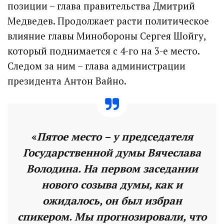
позиции – глава правительства Дмитрий
Медведев. Продолжает расти политическое
влияние главы Минобороны Сергея Шойгу,
который поднимается с 4-го на 3-е место.
Следом за ним – глава администрации
президента Антон Вайно.
«
Пятое место – у председателя
Государственной думы
Вячеслава
Володина
. На первом заседании
нового созыва думы, как и
ожидалось, он был избран
спикером. Мы прогнозировали, что