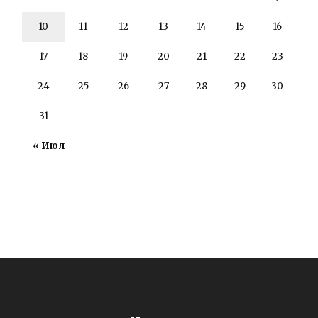
10
11
12
13
14
15
16
17
18
19
20
21
22
23
24
25
26
27
28
29
30
31
« Июл