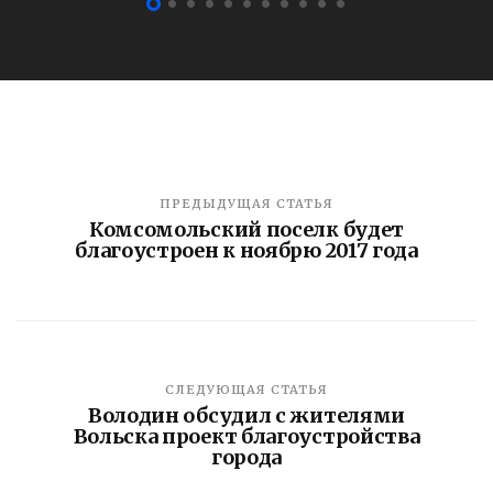
ПРЕДЫДУЩАЯ СТАТЬЯ
Комсомольский поселк будет
благоустроен к ноябрю 2017 года
СЛЕДУЮЩАЯ СТАТЬЯ
Володин обсудил с жителями
Вольска проект благоустройства
города