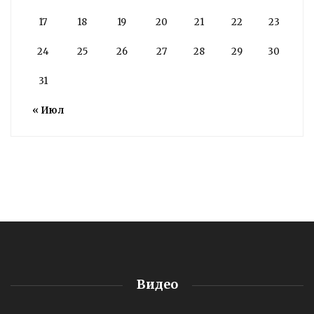
17
18
19
20
21
22
23
24
25
26
27
28
29
30
31
« Июл
Видео