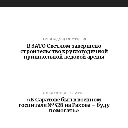
ПРЕДЫДУЩАЯ СТАТЬЯ
В ЗАТО Светлом завершено
строительство круглогодичной
пришкольной ледовой арены
СЛЕДУЮЩАЯ СТАТЬЯ
«В Саратове был в военном
госпитале №428 на Рахова – буду
помогать»