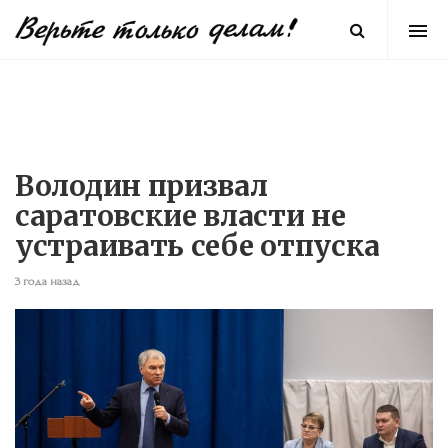
Володин призвал
саратовские власти не
устраивать себе отпуска
3 года назад