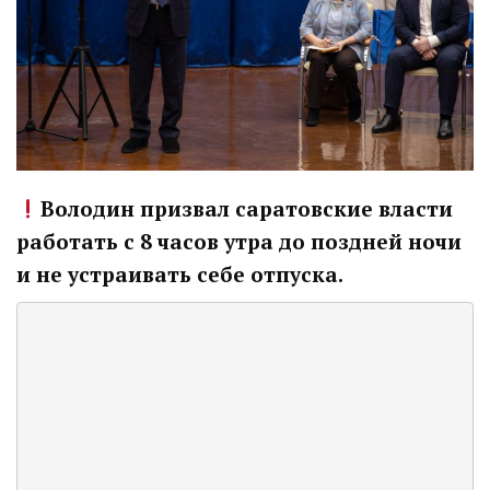
Володин призвал саратовские власти
работать с 8 часов утра до поздней ночи
и не устраивать себе отпуска.