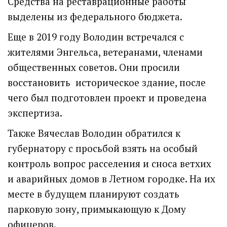
Средства на реставрационные работы
выделены из федерального бюджета.
Еще в 2019 году Володин встречался с
жителями Энгельса, ветеранами, членами
общественных советов. Они просили
восстановить историческое здание, после
чего был подготовлен проект и проведена
экспертиза.
Также Вячеслав Володин обратился к
губернатору с просьбой взять на особый
контроль вопрос расселения и сноса ветхих
и аварийных домов в Летном городке. На их
месте в будущем планируют создать
парковую зону, примыкающую к Дому
офицеров.