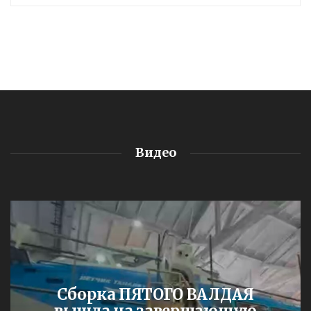
Видео
Сборка ПЯТОГО ВАЛДАЯ
вышла на завершающую