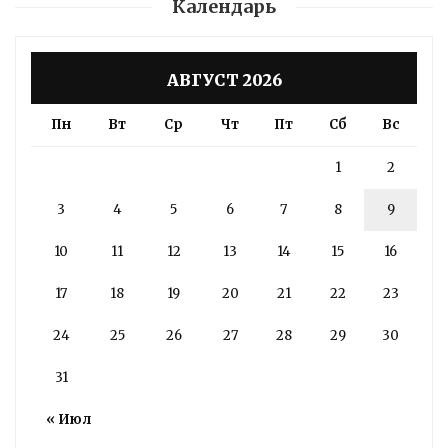
Календарь
АВГУСТ 2026
Пн
Вт
Ср
Чт
Пт
Сб
Вс
1
2
3
4
5
6
7
8
9
10
11
12
13
14
15
16
17
18
19
20
21
22
23
24
25
26
27
28
29
30
31
« Июл