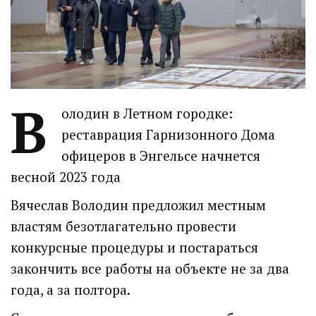
В
олодин в Летном городке:
реставрация Гарнизонного Дома
офицеров в Энгельсе начнется
весной 2023 года
Вячеслав Володин предложил местным
властям безотлагательно провести
конкурсные процедуры и постараться
закончить все работы на объекте не за два
года, а за полтора.