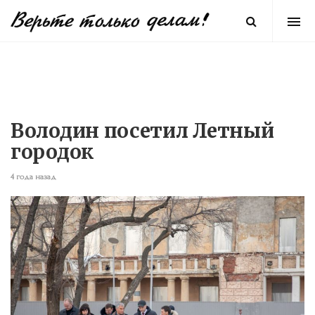
Володин посетил Летный
городок
4 года назад