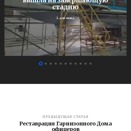
стадию
2 дня назад
ПРЕДЫДУЩАЯ СТАТЬЯ
Реставрация Гарнизонного Дома
офицеров