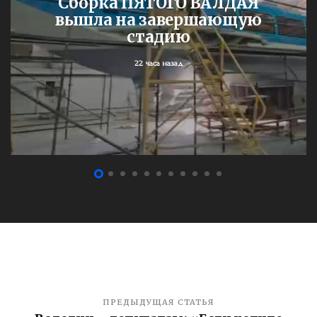
Сборка ПЯТОГО ВАЛДАЯ
вышла на завершающую
стадию
22 часа назад
ПРЕДЫДУЩАЯ СТАТЬЯ