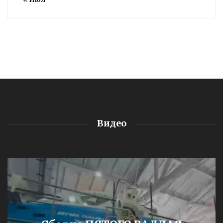
Видео