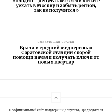
Володин – депутатам: «Если хотите
уехать в Москву и забыть регион,
так не получится»
СЛЕДУЮЩАЯ СТАТЬЯ
Врачи и средний медперсонал
Саратовской станции скорой
помощи начали получать ключи от
новых квартир
Неофициальный сайт поддержки депутата, Председателя