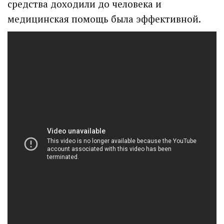
средства доходили до человека и
медицинская помощь была эффективной.