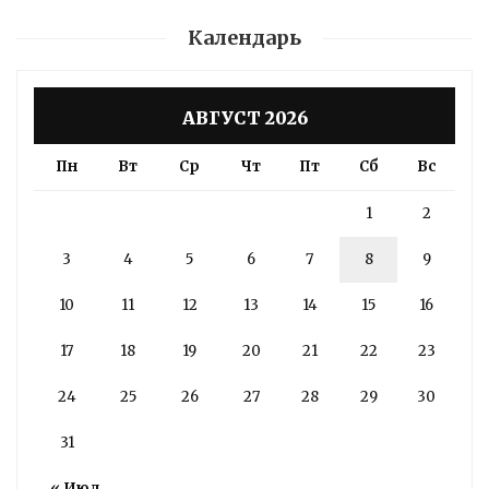
Календарь
АВГУСТ 2026
Пн
Вт
Ср
Чт
Пт
Сб
Вс
1
2
3
4
5
6
7
8
9
10
11
12
13
14
15
16
17
18
19
20
21
22
23
24
25
26
27
28
29
30
31
« Июл