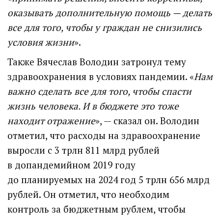
оказывать дополнительную помощь — делать
все для того, чтобы у граждан не снизились
условия жизни
».
Также Вячеслав Володин затронул тему
здравоохранения в условиях пандемии. «
Нам
важно сделать все для того, чтобы спасти
жизнь человека. И в бюджете это тоже
находит отражение
», — сказал он. Володин
отметил, что расходы на здравоохранение
выросли с 3 трлн 811 млрд рублей
в допандемийном 2019 году
до планируемых на 2024 год 5 трлн 656 млрд
рублей. Он отметил, что необходим
контроль за бюджетным рублем, чтобы