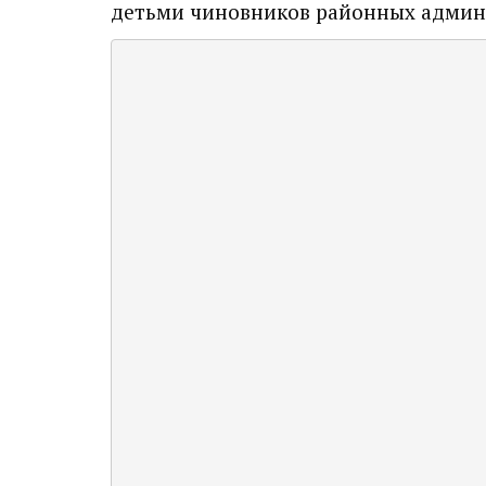
детьми чиновников районных админ