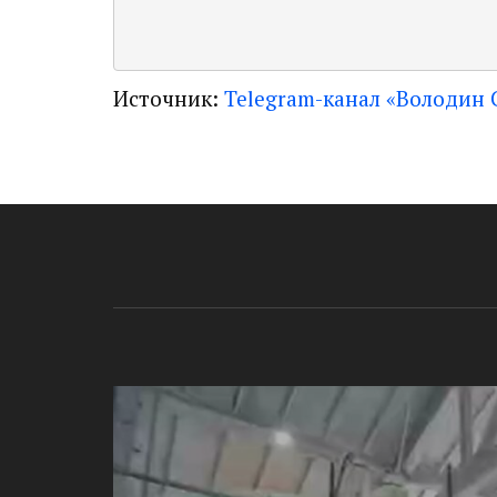
Источник:
Telegram-канал «Володин 