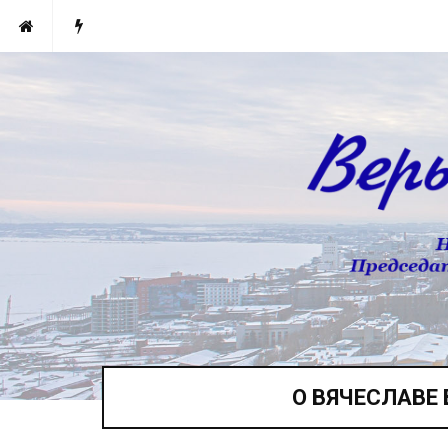
О ВЯЧЕСЛАВЕ