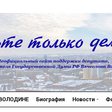
 ВОЛОДИНЕ
Биография
Новости
Ф