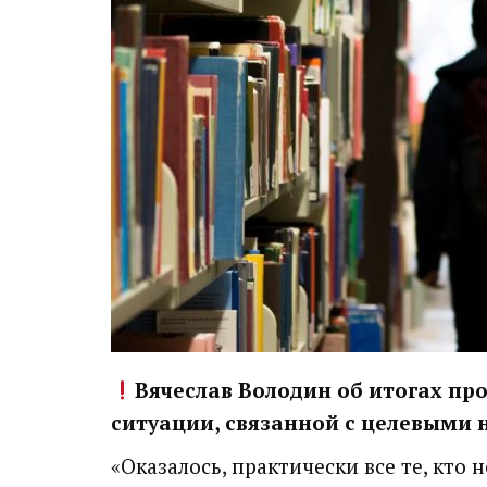
Вячеслав Володин об итогах пр
ситуации, связанной с целевыми
«Оказалось, практически все те, кто 